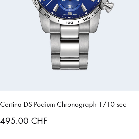
Certina DS Podium Chronograph 1/10 sec
495.00
CHF