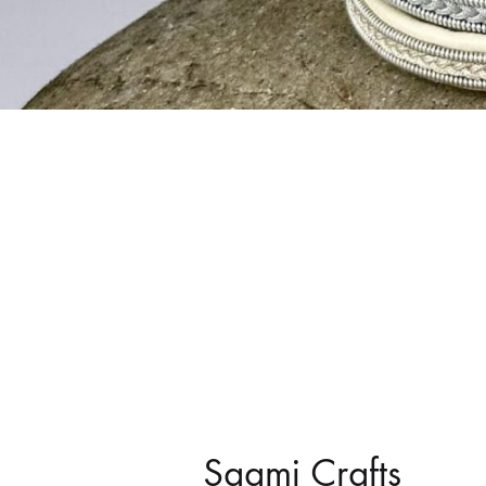
Saami Crafts