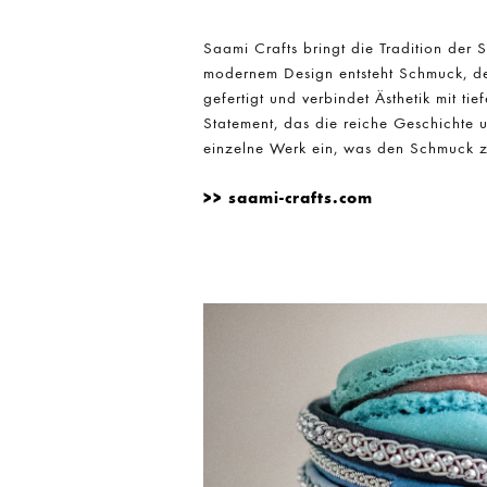
Saami Crafts bringt die Tradition der
modernem Design entsteht Schmuck, de
gefertigt und verbindet Ästhetik mit ti
Statement, das die reiche Geschichte u
einzelne Werk ein, was den Schmuck 
saami-crafts.com