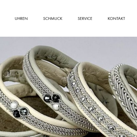
UHREN
SCHMUCK
SERVICE
KONTAKT