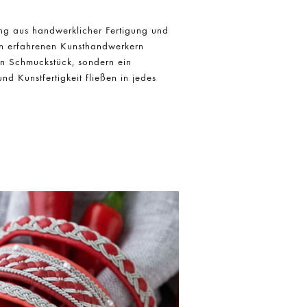
ung aus handwerklicher Fertigung und
on erfahrenen Kunsthandwerkern
 ein Schmuckstück, sondern ein
nd Kunstfertigkeit fließen in jedes