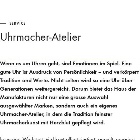
SERVICE
Uhrmacher-Atelier
Wenn es um Uhren geht, sind Emotionen im Spiel. Eine
gute Uhr ist Ausdruck von Persönlichkeit – und verkörpert
Tradition und Werte. Nicht selten wird so eine Uhr über
Generationen weitergereicht. Darum bietet das Haus der
Manufakturen nicht nur eine grosse Auswahl
ausgewählter Marken, sondern auch ein eigenes
Uhrmacher-Atelier, in dem die Tradition feinster
Uhrmacherkunst mit Herzblut gepflegt wird.
In unserer Werkstatt wird kontrolliert, justiert, geprüft, repariert,