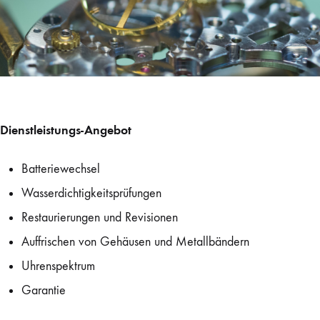
Dienstleistungs-Angebot
Batteriewechsel
Wasserdichtigkeitsprüfungen
Restaurierungen und Revisionen
Auffrischen von Gehäusen und Metallbändern
Uhrenspektrum
Garantie