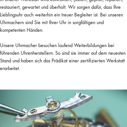
restauriert, gewartet und überholt. Wir sorgen dafür, dass Ihre
Lieblingsuhr auch weiterhin ein treuer Begleiter ist. Bei unseren
Uhrmachern sind Sie mit Ihrer Uhr in sorgfältigen und
kompetenten Händen.
Unsere Uhrmacher besuchen laufend Weiterbildungen bei
führenden Uhrenherstellern. So sind sie immer auf dem neuesten
Stand und haben sich das Prädikat einer zertifizierten Werkstatt
erarbeitet.