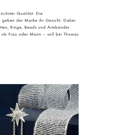
öchster Qualität. Die
on geben der Marke ihr Gesicht. Dabei
Ketten, Ringe, Beads und Armbänder
 – ob Frau oder Mann – soll bei Thomas