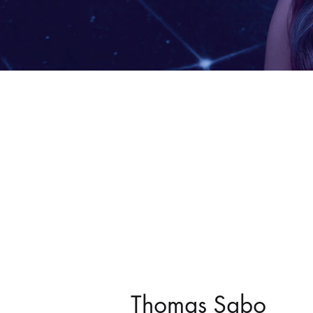
Thomas Sabo