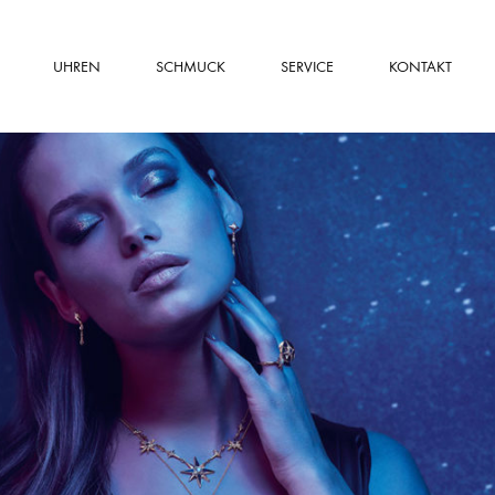
UHREN
SCHMUCK
SERVICE
KONTAKT