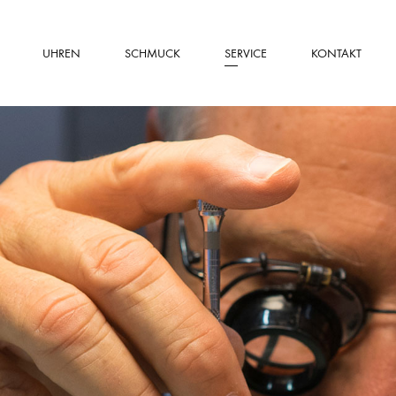
UHREN
SCHMUCK
SERVICE
KONTAKT