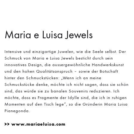
Maria e Luisa
Jewels
Intensive und einzigartige Juwelen, wie die Seele selbst. Der
Schmuck von Maria e Luisa Jewels besticht durch sein
innovatives Design, die aussergewöhnliche Handwerkskunst
und den hohen Qualitätsanspruch – sowie der Botschaft
hinter den Schmuckstücken: „Wenn ich an meine
Schmuckstücke denke, möchte ich nicht sagen, dass sie schön
sind, das würde sie zu banalen Souvenirs reduzieren. Ich
möchte, dass es Fragmente der Idylle sind, die ich in ruhigen
Momenten auf den Tisch lege“, so die Gründerin Maria Luisa
Pianegonda.
www.mariaeluisa.com