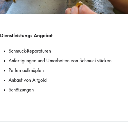
Dienstleistungs-Angebot
Schmuck-Reparaturen
Anfertigungen und Umarbeiten von Schmuckstücken
Perlen aufknüpfen
Ankauf von Altgold
Schätzungen