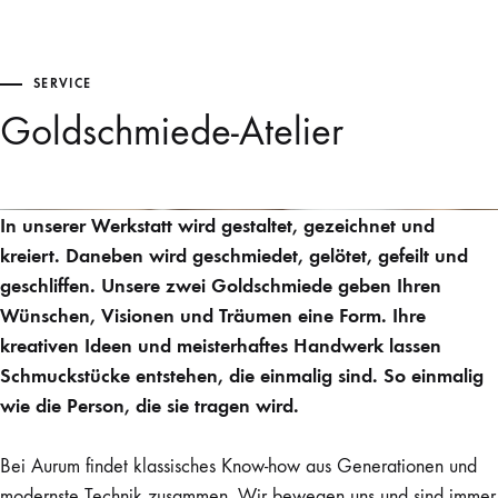
SERVICE
Goldschmiede-Atelier
In unserer Werkstatt wird gestaltet, gezeichnet und
kreiert. Daneben wird geschmiedet, gelötet, gefeilt und
geschliffen. Unsere zwei Goldschmiede geben Ihren
Wünschen, Visionen und Träumen eine Form. Ihre
kreativen Ideen und meisterhaftes Handwerk lassen
Schmuckstücke entstehen, die einmalig sind. So einmalig
wie die Person, die sie tragen wird.
Bei Aurum findet klassisches Know-how aus Generationen und
modernste Technik zusammen. Wir bewegen uns und sind immer