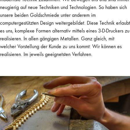
neugierig auf neue Techniken und Technologien. So haben sich
unsere beiden Goldschmiede unter anderem im
computergestützten Design weitergebildet. Diese Technik erlaubt
es uns, komplexe Formen alternativ mittels eines 3-D-Druckers zu
realisieren. In allen gängigen Metallen. Ganz gleich, mit
welcher Vorstellung der Kunde zu uns kommt: Wir können es
realisieren. Im jeweils geeignetsten Verfahren.