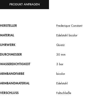
PRODUKT ANFRAGEN
HERSTELLER
Frederique Constant
MATERIAL
Edelstahl bicolor
UHRWERK
Quarz
DURCHMESSER
30 mm
WASSERDICHTIGKEIT
3 bar
ARMBANDFARBE
bicolor
ARMBANDMATERIAL
Edelstahl
VERSCHLUSS
Faltschließe