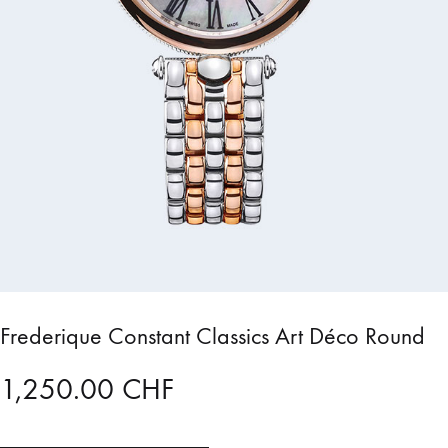
Frederique Constant Classics Art Déco Round
1,250.00
CHF