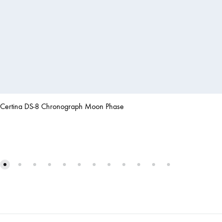
Certina DS-8 Chronograph Moon Phase