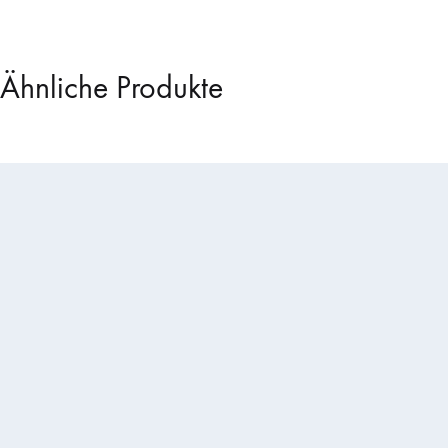
Ähnliche Produkte