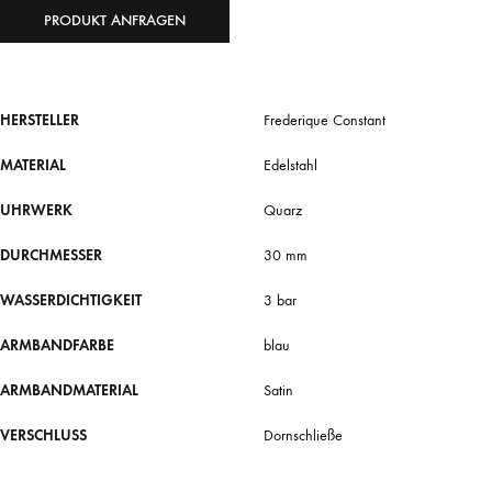
PRODUKT ANFRAGEN
HERSTELLER
Frederique Constant
MATERIAL
Edelstahl
UHRWERK
Quarz
DURCHMESSER
30 mm
WASSERDICHTIGKEIT
3 bar
ARMBANDFARBE
blau
ARMBANDMATERIAL
Satin
VERSCHLUSS
Dornschließe