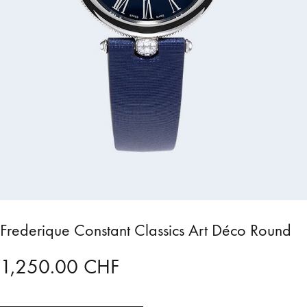
Frederique Constant Classics Art Déco Round
1,250.00
CHF