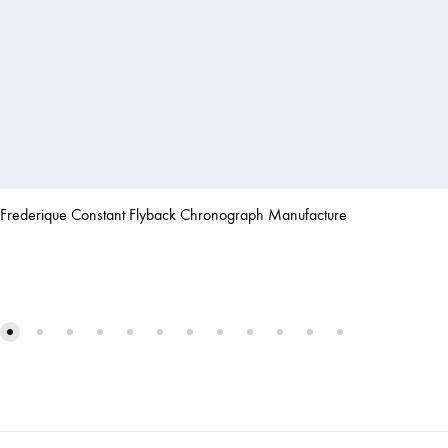
Frederique Constant Flyback Chronograph Manufacture