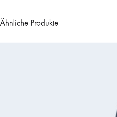
Ähnliche Produkte