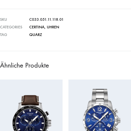
SKU
C033.051.11.118.01
CATEGORIES
CERTINA
,
UHREN
TAG
QUARZ
Ähnliche Produkte