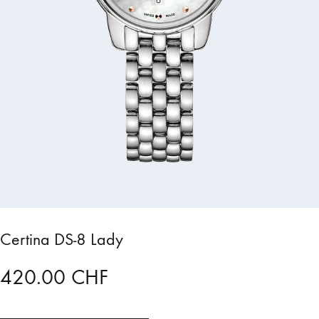
Certina DS-8 Lady
420.00
CHF