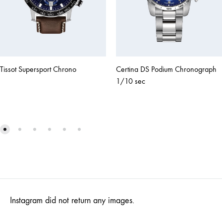
Tissot Supersport Chrono
Certina DS Podium Chronograph
1/10 sec
Instagram did not return any images.