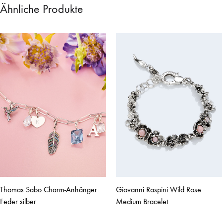
Ähnliche Produkte
Thomas Sabo Charm-Anhänger
Giovanni Raspini Wild Rose
Feder silber
Medium Bracelet