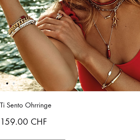
Ti Sento Ohrringe
159.00
CHF