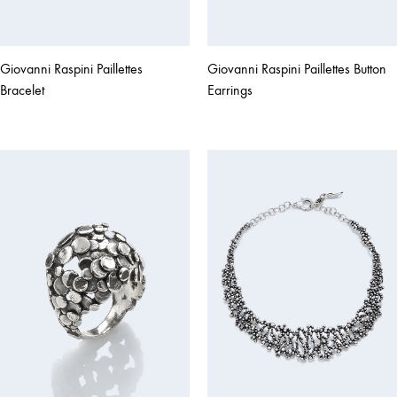
Giovanni Raspini Paillettes
Giovanni Raspini Paillettes Button
Bracelet
Earrings