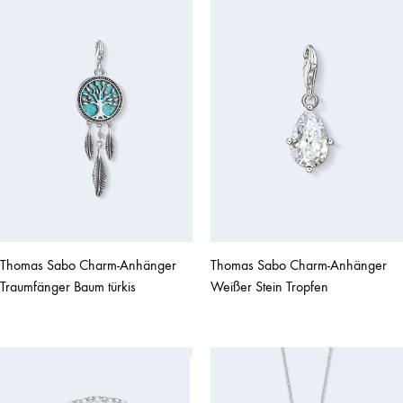
Thomas Sabo Charm-Anhänger
Thomas Sabo Charm-Anhänger
Traumfänger Baum türkis
Weißer Stein Tropfen