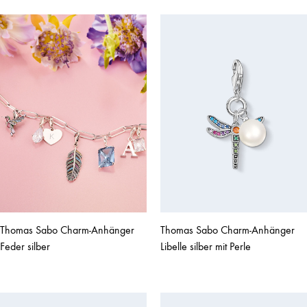
Thomas Sabo Charm-Anhänger
Thomas Sabo Charm-Anhänger
Feder silber
Libelle silber mit Perle