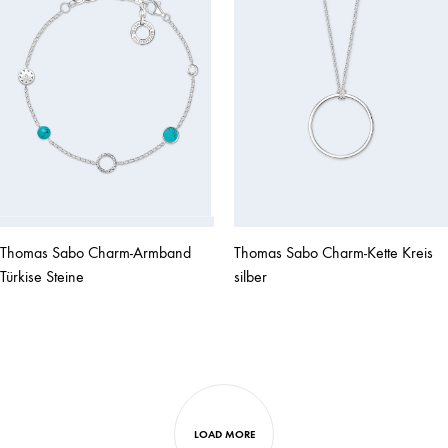
Thomas Sabo Charm-Armband
Thomas Sabo Charm-Kette Kreis
Türkise Steine
silber
LOAD MORE