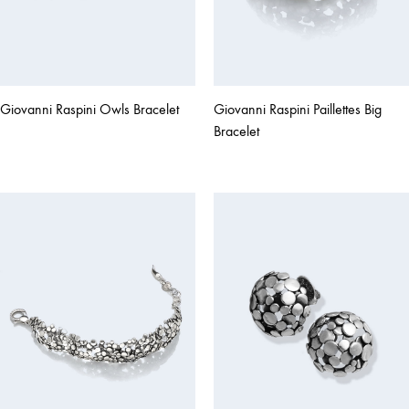
Giovanni Raspini Owls Bracelet
Giovanni Raspini Paillettes Big
Bracelet