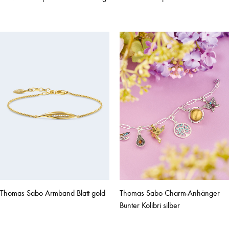
Thomas Sabo Armband Blatt gold
Thomas Sabo Charm-Anhänger
Bunter Kolibri silber