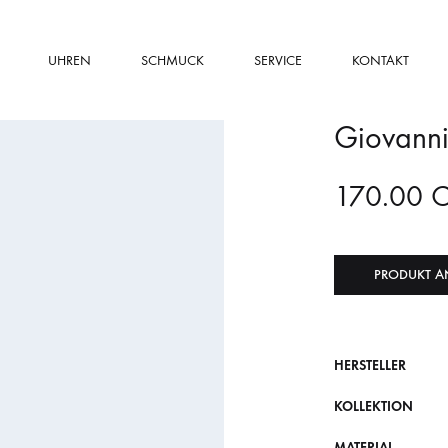
UHREN
SCHMUCK
SERVICE
KONTAKT
Giovanni 
170.00
PRODUKT A
HERSTELLER
KOLLEKTION
MATERIAL