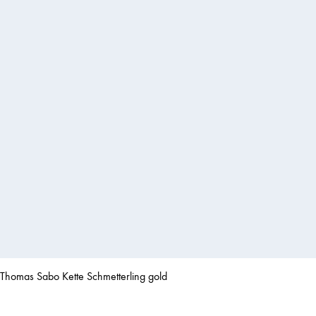
Thomas Sabo Kette Schmetterling gold