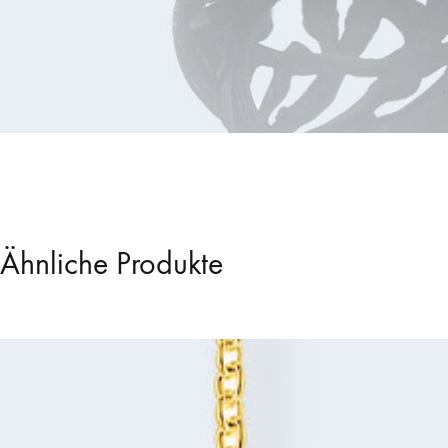
Ähnliche Produkte