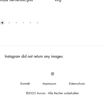
Instagram did not return any images.
Insta
Kontakt
Impressum
Datenschutz
©2025 Aurum - Alle Rechte vorbehalten