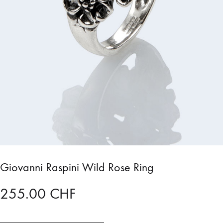
Giovanni Raspini Wild Rose Ring
255.00
CHF