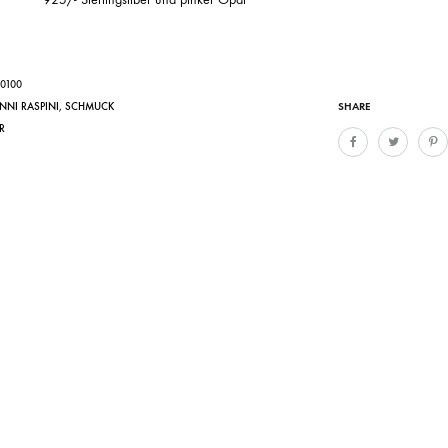
0100
SHARE
NNI RASPINI
,
SCHMUCK
R