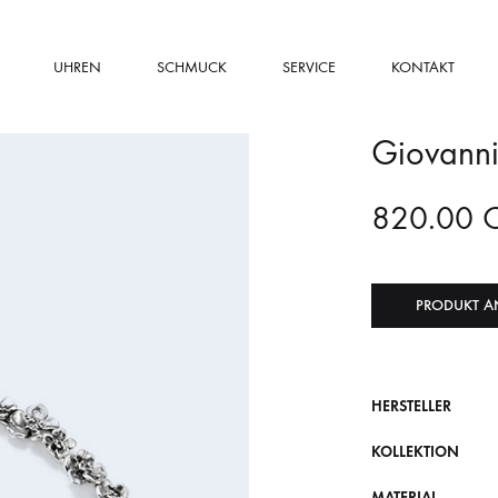
UHREN
SCHMUCK
SERVICE
KONTAKT
Giovanni
820.00
PRODUKT A
HERSTELLER
KOLLEKTION
MATERIAL