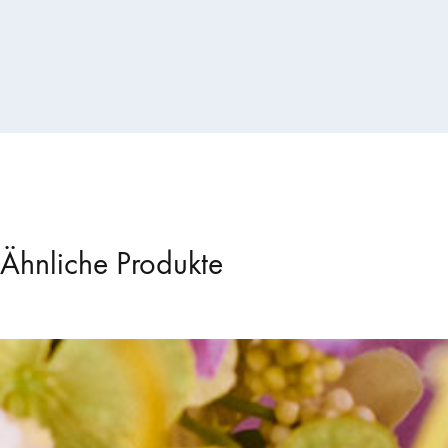
Ähnliche Produkte