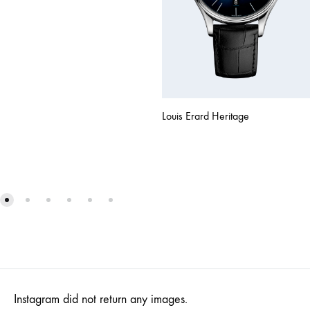
Louis Erard Heritage
Instagram did not return any images.