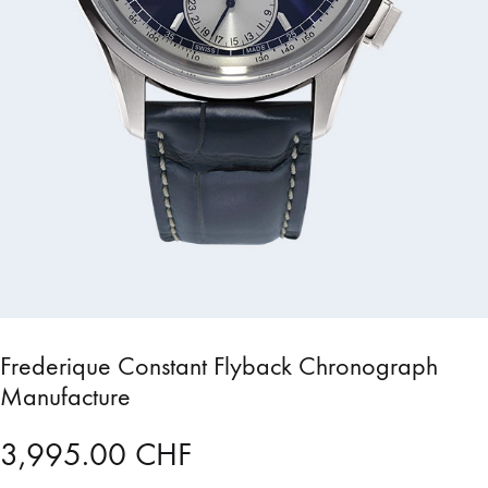
Frederique Constant Flyback Chronograph
Manufacture
3,995.00
CHF