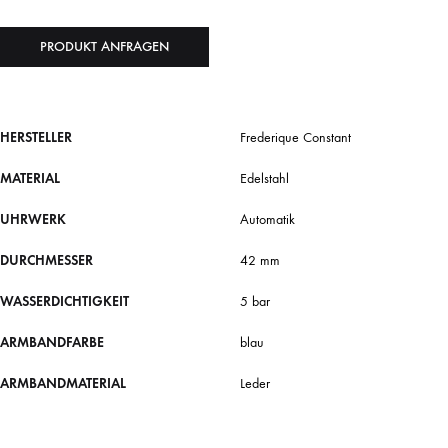
PRODUKT ANFRAGEN
HERSTELLER
Frederique Constant
MATERIAL
Edelstahl
UHRWERK
Automatik
DURCHMESSER
42 mm
WASSERDICHTIGKEIT
5 bar
ARMBANDFARBE
blau
ARMBANDMATERIAL
Leder