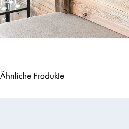
Ähnliche Produkte