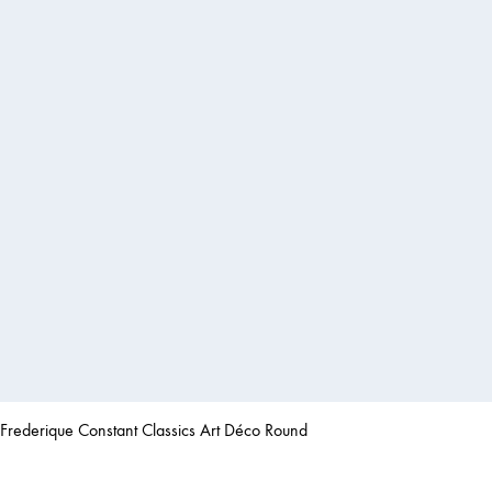
Frederique Constant Classics Art Déco Round