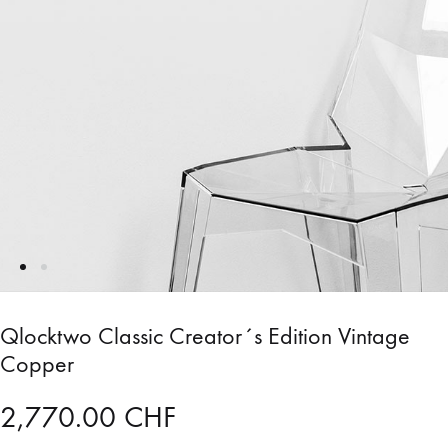
Qlocktwo Classic Creator´s Edition Vintage
Copper
2,770.00
CHF