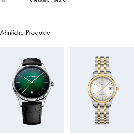
TAG
STROMVERSORGUNG
Ähnliche Produkte