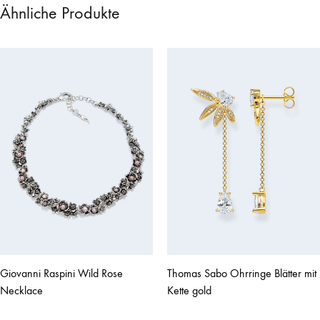
Ähnliche Produkte
Giovanni Raspini Wild Rose
Thomas Sabo Ohrringe Blätter mit
Necklace
Kette gold