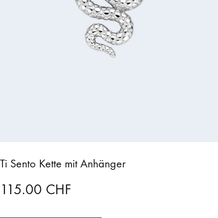
Ti Sento Kette mit Anhänger
115.00
CHF