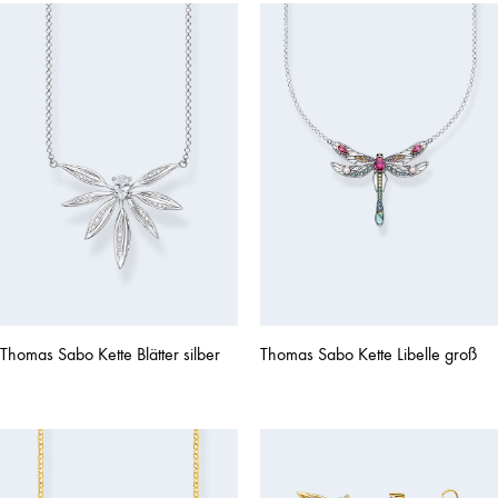
Thomas Sabo Kette Blätter silber
Thomas Sabo Kette Libelle groß