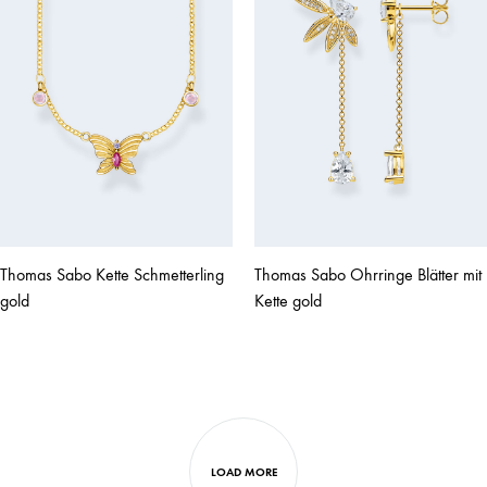
Thomas Sabo Kette Schmetterling
Thomas Sabo Ohrringe Blätter mit
gold
Kette gold
LOAD MORE