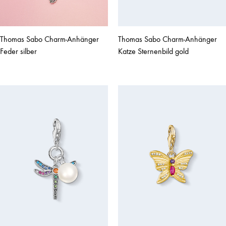
Thomas Sabo Charm-Anhänger
Thomas Sabo Charm-Anhänger
Feder silber
Katze Sternenbild gold