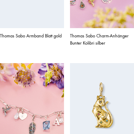
Thomas Sabo Armband Blatt gold
Thomas Sabo Charm-Anhänger
Bunter Kolibri silber