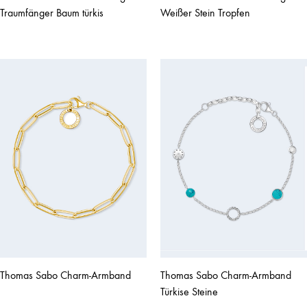
Traumfänger Baum türkis
Weißer Stein Tropfen
Thomas Sabo Charm-Armband
Thomas Sabo Charm-Armband
Türkise Steine