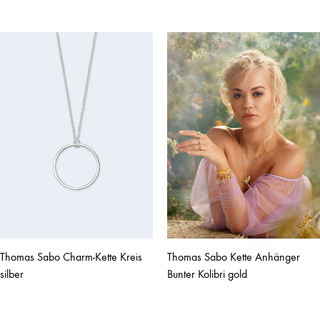
Thomas Sabo Charm-Kette Kreis
Thomas Sabo Kette Anhänger
silber
Bunter Kolibri gold