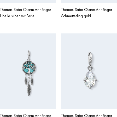
Thomas Sabo Charm-Anhänger
Thomas Sabo Charm-Anhänger
Libelle silber mit Perle
Schmetterling gold
Thomas Sabo Charm-Anhänger
Thomas Sabo Charm-Anhänger