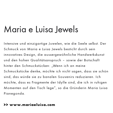
Maria e Luisa
Jewels
Intensive und einzigartige Juwelen, wie die Seele selbst. Der
Schmuck von Maria e Luisa Jewels besticht durch sein
innovatives Design, die aussergewöhnliche Handwerkskunst
und den hohen Qualitätsanspruch – sowie der Botschaft
hinter den Schmuckstücken: „Wenn ich an meine
Schmuckstücke denke, möchte ich nicht sagen, dass sie schön
sind, das würde sie zu banalen Souvenirs reduzieren. Ich
möchte, dass es Fragmente der Idylle sind, die ich in ruhigen
Momenten auf den Tisch lege“, so die Gründerin Maria Luisa
Pianegonda.
www.mariaeluisa.com